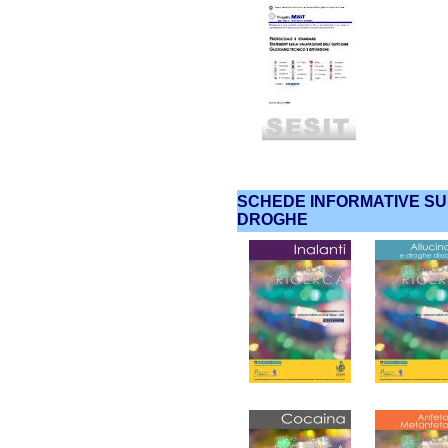
SCHEDE INFORMATIVE SU
DROGHE