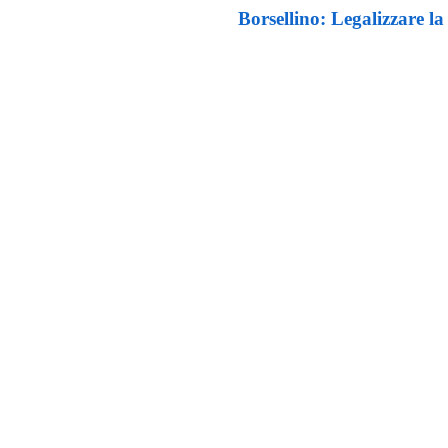
Borsellino: Legalizzare l